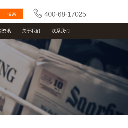
400-68-17025
闻资讯
关于我们
联系我们