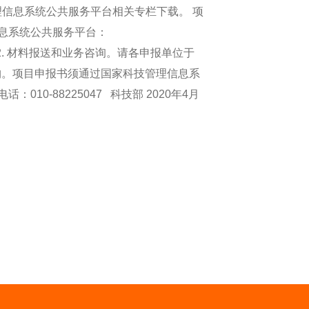
信息系统公共服务平台相关专栏下载。 项
理信息系统公共服务平台：
c.ac.cn 2. 材料报送和业务咨询。请各申报单位于
构。项目申报书须通过国家科技管理信息系
0-88225047 科技部 2020年4月