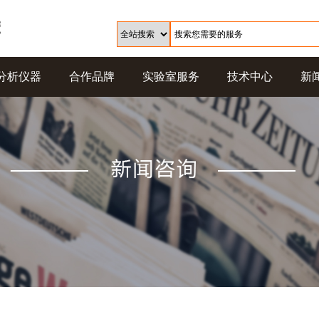
分析仪器
合作品牌
实验室服务
技术中心
新