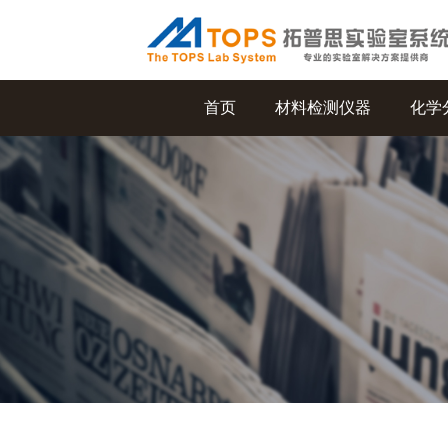
首页
材料检测仪器
化学