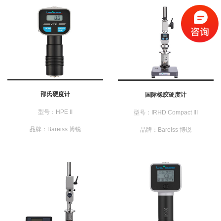
邵氏硬度计
国际橡胶硬度计
型号：HPE II
型号：IRHD Compact III
品牌：Bareiss 博锐
品牌：Bareiss 博锐