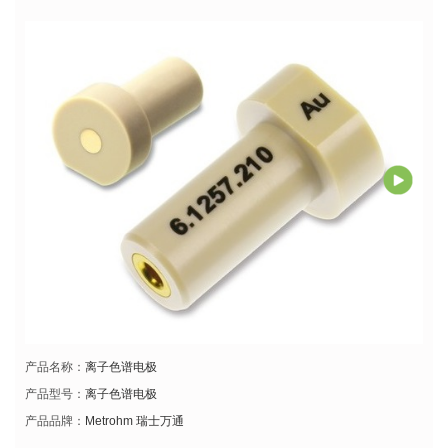
产品名称：
离子色谱电极
产品型号：
离子色谱电极
产品品牌：
Metrohm 瑞士万通