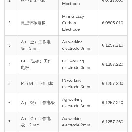
1
微型参比电极
6.0727.000
Electrode
Mini-Glassy-
2
微型玻碳电极
Carbon
6.0805.010
Electrode
Au（金）工作电
Au working
3
6.1257.210
极，3 mm
electrode 3mm
GC（玻碳）工作
GC working
4
6.1257.220
电极
electrode 3mm
Pt working
5
Pt（铂）工作电极
6.1257.230
electrode 3mm
Ag working
6
Ag（银）工作电极
6.1257.240
electrode 3mm
Au（金）工作电
Au working
7
6.1257.260
极，2 mm
electrode 2mm