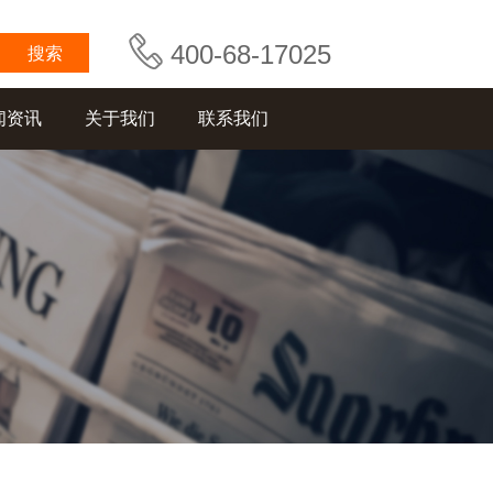
400-68-17025
闻资讯
关于我们
联系我们