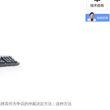
选择其作为争议的仲裁决定方法；这种方法