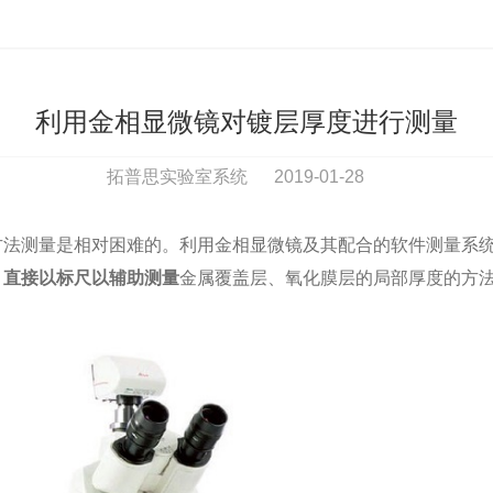
利用金相显微镜对镀层厚度进行测量
拓普思实验室系统
2019-01-28
方法测量是相对困难的。利用金相显微镜及其配合的软件测量系
，直接以标尺以辅助测量
金属覆盖层、氧化膜层的局部厚度的方