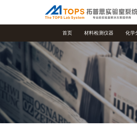
首页
材料检测仪器
化学