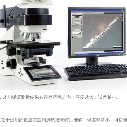
m，才能保证测量结果在误差范围之内；厚度越大，误差越小。
点在于适用的镀层范围内测试结果特别准确，误差非常小，可以