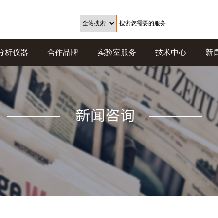
分析仪器
合作品牌
实验室服务
技术中心
新