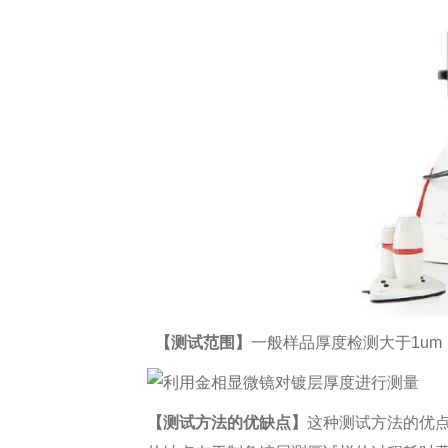
【测试范围】
一般样品厚度检测大于1u
【测试方法的优缺点】
这种测试方法的优