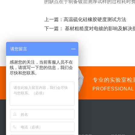
的缺点在于制备镀层测厚试样的过程耗时
上一篇：
高温硫化硅橡胶硬度测试方法
下一篇：
基材粗糙度对电镀的影响及解决
请您留言
感谢您的关注，当前客服人员不在
线，请填写一下您的信息，我们会
尽快和您联系。
专业的实验室检
PROFESSIONAL
导航