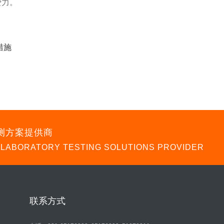
费力。
措施
测方案提供商
 LABORATORY TESTING SOLUTIONS PROVIDER
联系方式