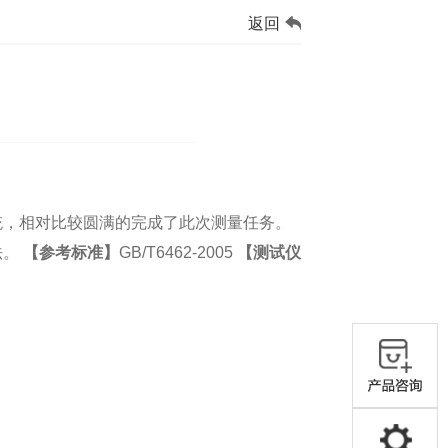
返回
统，相对比较圆满的完成了此次测量任务。
法。
【参考标准】
GB/T6462-2005
【测试仪