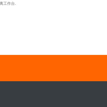
离工作台.