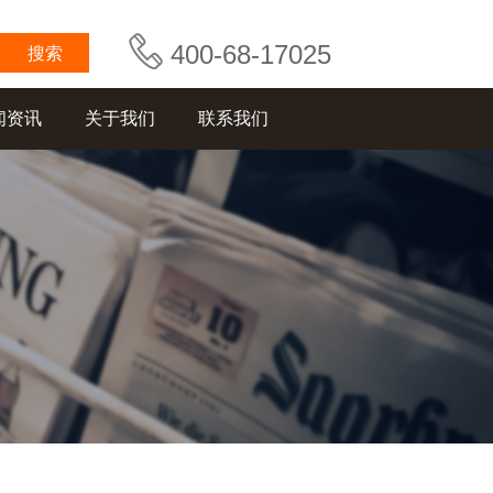
400-68-17025
闻资讯
关于我们
联系我们