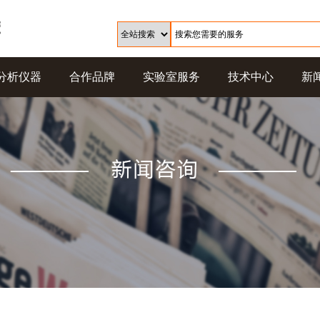
分析仪器
合作品牌
实验室服务
技术中心
新