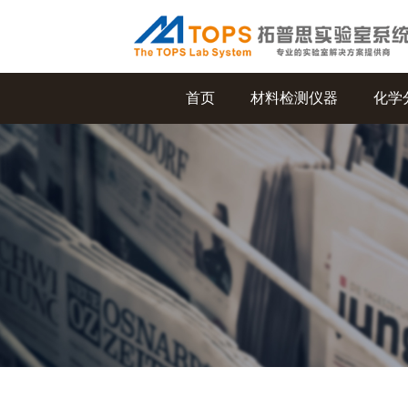
首页
材料检测仪器
化学