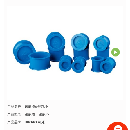
产品名称：
镶嵌模&镶嵌环
产品型号：
镶嵌模、镶嵌环
产品品牌：
Buehler 标乐