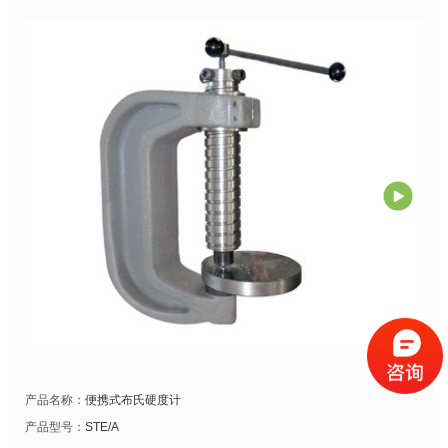
产品名称：
便携式布氏硬度计
产品型号：
STE/A