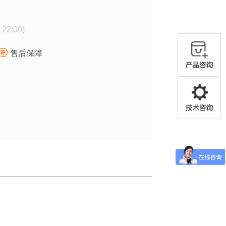
- 22:00)
售后保障