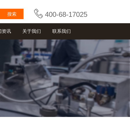
400-68-17025
闻资讯
关于我们
联系我们