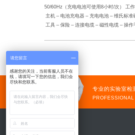
50/60Hz（充电电池可使用8小时/次） 工作
主机 – 电池充电器 – 充电电池 – 维氏
工具 – 保险 – 连接电缆 – 磁性电缆 – 操
请您留言
感谢您的关注，当前客服人员不在
线，请填写一下您的信息，我们会
尽快和您联系。
专业的实验室检
PROFESSIONAL
导航