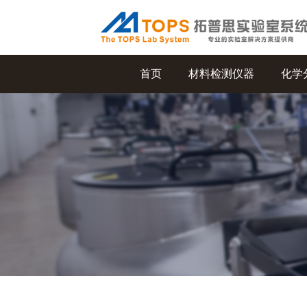
首页
材料检测仪器
化学