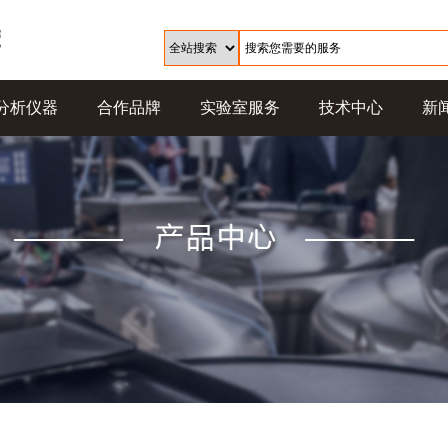
分析仪器
合作品牌
实验室服务
技术中心
新